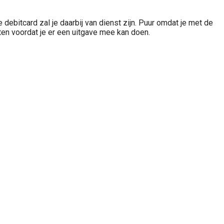
 debitcard zal je daarbij van dienst zijn. Puur omdat je met de
rten voordat je er een uitgave mee kan doen.