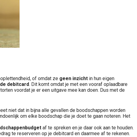
onoplettendheid, of omdat ze
geen inzicht
in hun eigen
de debitcard
. Dit komt omdat je met een vooraf oplaadbare
storten voordat je er een uitgave mee kan doen. Dus met de
eet niet dat in bijna alle gevallen de boodschappen worden
ndoenlijk om elke boodschap die je doet te gaan noteren. Het
odschappenbudget
af te spreken en je daar ook aan te houden.
rag te reserveren op je debitcard en daarmee af te rekenen.