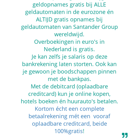
geldopnames gratis bij ALLE
geldautomaten in de eurozone én
ALTIJD gratis opnames bij
geldautomaten van Santander Group
wereldwijd.
Overboekingen in euro's in
Nederland is gratis.
Je kan zelfs je salaris op deze
bankrekening laten storten. Ook kan
je gewoon je boodschappen pinnen
met de bankpas.
Met de debitcard (oplaadbare
creditcard) kun je online kopen,
hotels boeken én huurauto's betalen.
Kortom écht een complete
betaalrekening mét een vooraf
oplaadbare creditcard, beide
100%gratis
!