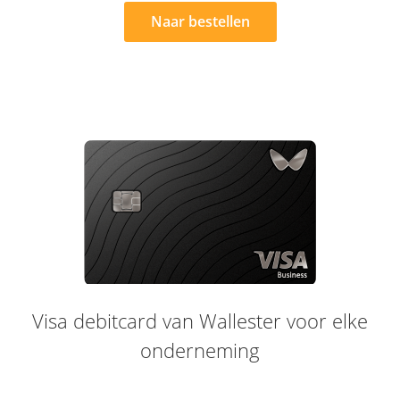
Naar bestellen
Visa debitcard van Wallester voor elke
onderneming