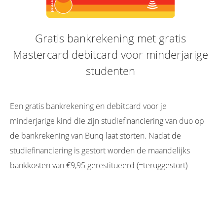
Gratis bankrekening met gratis
Mastercard debitcard voor minderjarige
studenten
Een gratis bankrekening en debitcard voor je
minderjarige kind die zijn studiefinanciering van duo op
de bankrekening van Bunq laat storten. Nadat de
studiefinanciering is gestort worden de maandelijks
bankkosten van €9,95 gerestitueerd (=teruggestort)