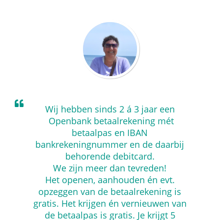
Wij hebben sinds 2 á 3 jaar een
Openbank betaalrekening mét
betaalpas en IBAN
bankrekeningnummer en de daarbij
behorende debitcard.
We zijn meer dan tevreden!
Het openen, aanhouden én evt.
opzeggen van de betaalrekening is
gratis. Het krijgen én vernieuwen van
de betaalpas is gratis. Je krijgt 5