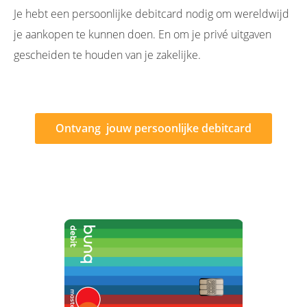
Je hebt een persoonlijke debitcard nodig om wereldwijd
je aankopen te kunnen doen. En om je privé uitgaven
gescheiden te houden van je zakelijke.
Ontvang jouw persoonlijke debitcard