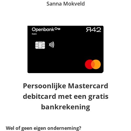
Sanna Mokveld
Persoonlijke Mastercard
debitcard met een gratis
bankrekening
Wel of geen eigen onderneming?