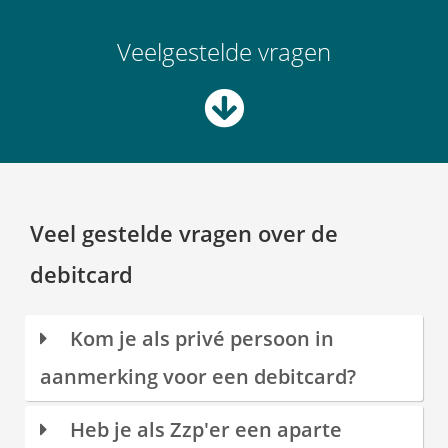
Veelgestelde vragen
Veel gestelde vragen over de
debitcard
Kom je als privé persoon in
aanmerking voor een debitcard?
Heb je als Zzp'er een aparte