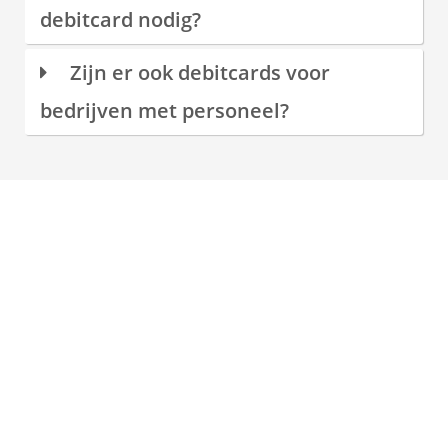
debitcard nodig?
Zijn er ook debitcards voor
bedrijven met personeel?