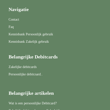
Navigatie
Contact
Faq
Kennisbank Persoonlijk gebruik
Kennisbank Zakelijk gebruik
Belangrijke Debitcards
Zakelijke debitcards
Persoonlijke debitcsard..
Belangrijke artikelen
Wat is een persoonlijke Debitcard?