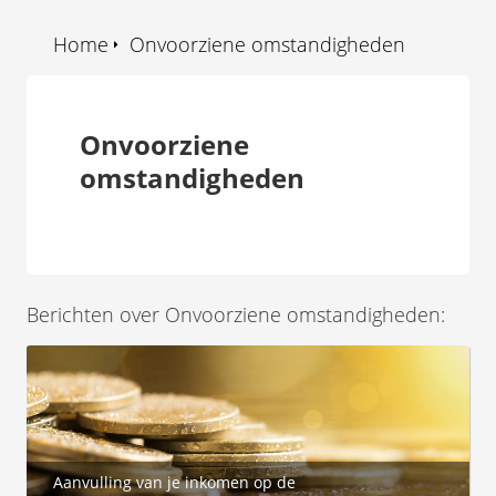
Home
Onvoorziene omstandigheden
Onvoorziene
omstandigheden
Berichten over Onvoorziene omstandigheden:
Aanvulling van je inkomen op de