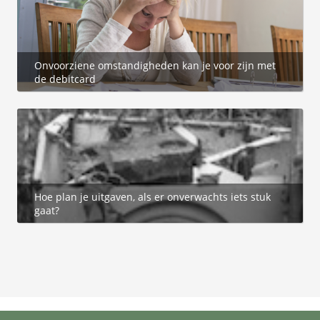
Onvoorziene omstandigheden kan je voor zijn met
de debitcard
Hoe plan je uitgaven, als er onverwachts iets stuk
gaat?