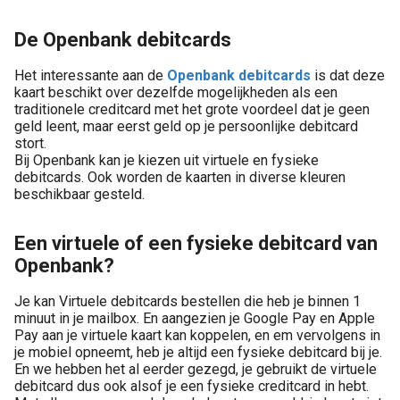
De Openbank debitcards
Het interessante aan de
Openbank debitcards
is dat deze
kaart beschikt over dezelfde mogelijkheden als een
traditionele creditcard met het grote voordeel dat je geen
geld leent, maar eerst geld op je persoonlijke debitcard
stort.
Bij Openbank kan je kiezen uit virtuele en fysieke
debitcards. Ook worden de kaarten in diverse kleuren
beschikbaar gesteld.
Een virtuele of een fysieke debitcard van
Openbank?
Je kan Virtuele debitcards bestellen die heb je binnen 1
minuut in je mailbox. En aangezien je Google Pay en Apple
Pay aan je virtuele kaart kan koppelen, en em vervolgens in
je mobiel opneemt, heb je altijd een fysieke debitcard bij je.
En we hebben het al eerder gezegd, je gebruikt de virtuele
debitcard dus ook alsof je een fysieke creditcard in hebt.