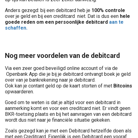
Anders gezegd: bij een debitcard heb je
100% controle
over je geld en bij een creditcard niet. Dat is dus een
hele
goede reden om een persoonlijke debitcard
aan te
schaffen.
Nog meer voordelen van de debitcard
Via een zeer goed beveiligd online account of via de
Openbank App die je bij je debitcard ontvangt boek je geld
over van je bankrekening naar je debitcard.
Ook kan je contant geld op de kaart storten of met
Bitcoins
opwaarderen.
Goed om te weten is dat je altijd voor een debitcard in
aanmerking komt en voor een creditcard niet. Er vindt geen
BKR-toetsing plaats en bij het aanvragen van een debitcard
wordt dus niet naar je financiële situatie gekeken.
Zoals gezegd kan je met een Debitcard hetzelfde doen als
met een Creditcard. Eigenlijk is een Debitcard een vooraf