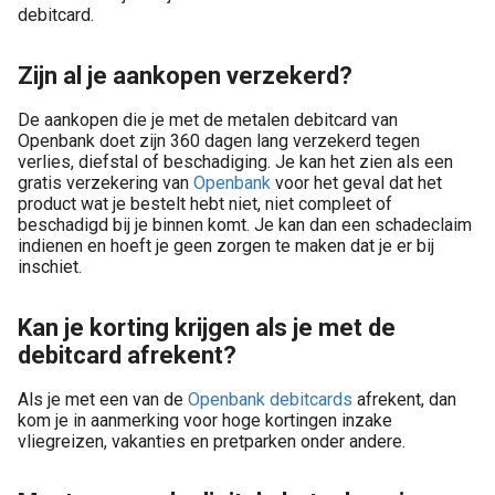
debitcard.
Zijn al je aankopen verzekerd?
De aankopen die je met de metalen debitcard van
Openbank doet zijn 360 dagen lang verzekerd tegen
verlies, diefstal of beschadiging. Je kan het zien als een
gratis verzekering van
Openbank
voor het geval dat het
product wat je bestelt hebt niet, niet compleet of
beschadigd bij je binnen komt. Je kan dan een schadeclaim
indienen en hoeft je geen zorgen te maken dat je er bij
inschiet.
Kan je korting krijgen als je met de
debitcard afrekent?
Als je met een van de
Openbank debitcards
afrekent, dan
kom je in aanmerking voor hoge kortingen inzake
vliegreizen, vakanties en pretparken onder andere.