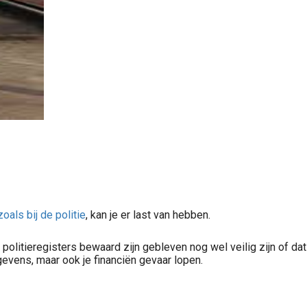
zoals bij de politie
, kan je er last van hebben.
politieregisters bewaard zijn gebleven nog wel veilig zijn of dat
gevens, maar ook je financiën gevaar lopen.