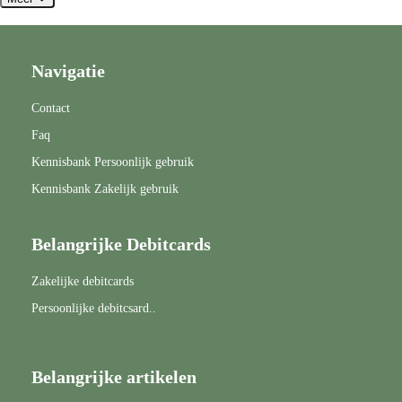
Navigatie
Contact
Faq
Kennisbank Persoonlijk gebruik
Kennisbank Zakelijk gebruik
Belangrijke Debitcards
Zakelijke debitcards
Persoonlijke debitcsard..
Belangrijke artikelen