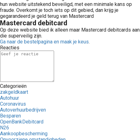
hun website uitstekend beveiligd, met een minimale kans op
fraude. Overkomt je toch iets op dit gebied, dan krijg je
gegarandeerd je geld terug van Mastercard
Mastercard debitcard
Op deze website bied ik alleen maar Mastercard debitcards aan
die superveilig zijn.
Ga naar de bestelpagina en maak je keus
.
Reacties
Categorieën
zakgeldkaart
Autohuur
Coronavirus
Autoverhuurbedrijven
Besparen
OpenBankDebitcard
N26
Aankoopbescherming
Onvoorziene omstandigheden