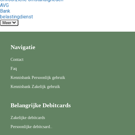
AVG
Bank
belastingdienst
Meer
Navigatie
Contact
Faq
Kennisbank Persoonlijk gebruik
Kennisbank Zakelijk gebruik
Belangrijke Debitcards
Zakelijke debitcards
Persoonlijke debitcsard..