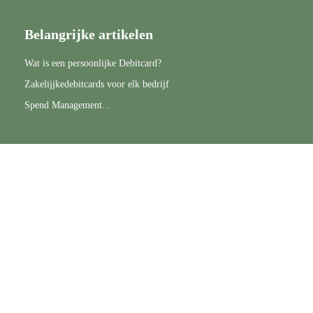
Belangrijke artikelen
Wat is een persoonlijke Debitcard?
Zakelijjkedebitcards voor elk bedrijf
Spend Management...