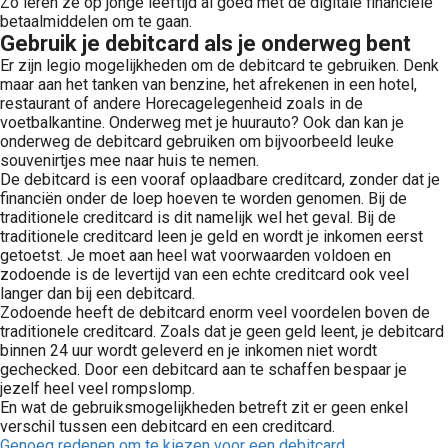
Zo leren ze op jonge leeftijd al goed met de digitale financiële
betaalmiddelen om te gaan.
Gebruik je debitcard als je onderweg bent
Er zijn legio mogelijkheden om de debitcard te gebruiken. Denk
maar aan het tanken van benzine, het afrekenen in een hotel,
restaurant of andere Horecagelegenheid zoals in de
voetbalkantine. Onderweg met je huurauto? Ook dan kan je
onderweg de debitcard gebruiken om bijvoorbeeld leuke
souvenirtjes mee naar huis te nemen.
De debitcard is een vooraf oplaadbare creditcard, zonder dat je
financiën onder de loep hoeven te worden genomen. Bij de
traditionele creditcard is dit namelijk wel het geval. Bij de
traditionele creditcard leen je geld en wordt je inkomen eerst
getoetst. Je moet aan heel wat voorwaarden voldoen en
zodoende is de levertijd van een echte creditcard ook veel
langer dan bij een debitcard.
Zodoende heeft de debitcard enorm veel voordelen boven de
traditionele creditcard. Zoals dat je geen geld leent, je debitcard
binnen 24 uur wordt geleverd en je inkomen niet wordt
gechecked. Door een debitcard aan te schaffen bespaar je
jezelf heel veel rompslomp.
En wat de gebruiksmogelijkheden betreft zit er geen enkel
verschil tussen een debitcard en een creditcard.
Genoeg redenen om te kiezen voor een debitcard
.