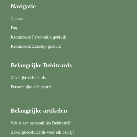
Navigatie
Contact
Faq
Kennisbank Persoonlijk gebruik
Kennisbank Zakelijk gebruik
Belangrijke Debitcards
Zakelijke debitcards
Persoonlijke debitcsard..
Belangrijke artikelen
Wat is een persoonlijke Debitcard?
Zakelijjkedebitcards voor elk bedrijf