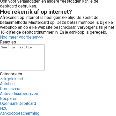
Ook voor verjaardagen en andere feestdagen kan je de
debitcard gebruiken.
Hoe reken ik af op internet?
Afrekenen op internet is heel gemakkelijk. Je zoekt de
betaalmethode Mastercard op. Deze betaalmethode is bij elke
webshop en op elke website beschikbaar. Vervolgens tik je het
16-cijferige debitcardnummer in. En je aankoop is geregeld.
Nog meer voordelen>>>
Reacties
Categorieën
zakgeldkaart
Autohuur
Coronavirus
Autoverhuurbedrijven
Besparen
OpenBankDebitcard
N26
Aankoopbescherming