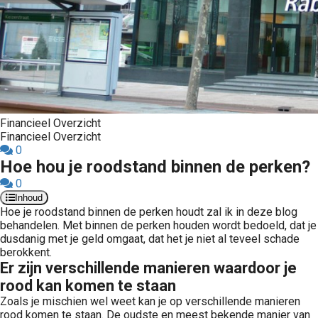
Financieel Overzicht
Financieel Overzicht
0
Hoe hou je roodstand binnen de perken?
0
Inhoud
Hoe je roodstand binnen de perken houdt zal ik in deze blog
behandelen. Met binnen de perken houden wordt bedoeld, dat je
dusdanig met je geld omgaat, dat het je niet al teveel schade
berokkent.
Er zijn verschillende manieren waardoor je
rood kan komen te staan
Zoals je mischien wel weet kan je op verschillende manieren
rood komen te staan. De oudste en meest bekende manier van