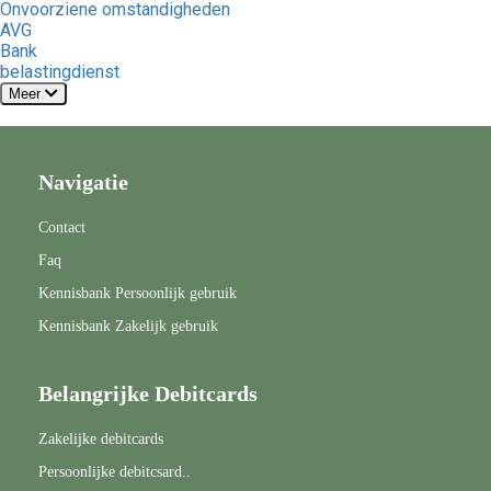
Onvoorziene omstandigheden
AVG
Bank
belastingdienst
Meer
Navigatie
Contact
Faq
Kennisbank Persoonlijk gebruik
Kennisbank Zakelijk gebruik
Belangrijke Debitcards
Zakelijke debitcards
Persoonlijke debitcsard..