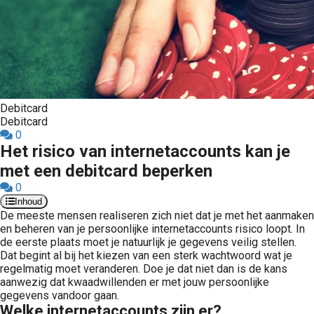
Debitcard
Debitcard
0
Het risico van internetaccounts kan je
met een debitcard beperken
0
Inhoud
De meeste mensen realiseren zich niet dat je met het aanmaken
en beheren van je persoonlijke internetaccounts risico loopt. In
de eerste plaats moet je natuurlijk je gegevens veilig stellen.
Dat begint al bij het kiezen van een sterk wachtwoord wat je
regelmatig moet veranderen. Doe je dat niet dan is de kans
aanwezig dat kwaadwillenden er met jouw persoonlijke
gegevens vandoor gaan.
Welke internetaccounts zijn er?