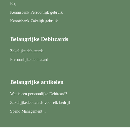
Faq
Kennisbank Persoonlijk gebruik
Kennisbank Zakelijk gebruik
Belangrijke Debitcards
Zakelijke debitcards
Persoonlijke debitcsard..
Belangrijke artikelen
Wat is een persoonlijke Debitcard?
Zakelijjkedebitcards voor elk bedrijf
Spend Management...