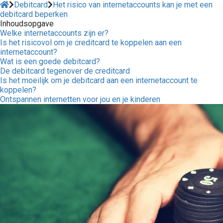
Debitcard
Het risico van internetaccounts kan je met een
debitcard beperken
Inhoudsopgave
Welke internetaccounts zijn er?
Is het risicovol om je creditcard te koppelen aan een
internetaccount?
Wat is een goede debitcard?
De debitcard tegenover de creditcard
Is het moeilijk om je debitcard aan een internetaccount te
koppelen?
Ontspannen internetten voor jou en je kinderen