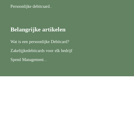
Persoonlijke debitcsard..
Belangrijke artikelen
Wat is een persoonlijke Debitcard?
Zakelijjkedebitcards voor elk bedrijf
Spend Management...