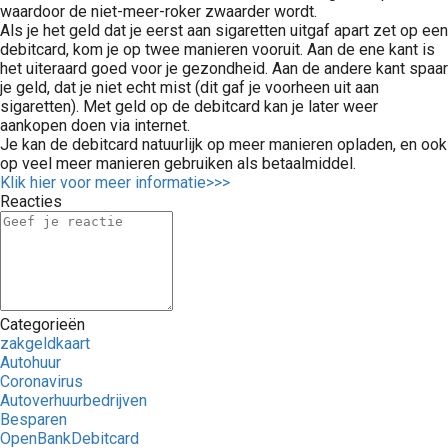
waardoor de niet-meer-roker zwaarder wordt.
Als je het geld dat je eerst aan sigaretten uitgaf apart zet op een
debitcard, kom je op twee manieren vooruit. Aan de ene kant is
het uiteraard goed voor je gezondheid. Aan de andere kant spaar
je geld, dat je niet echt mist (dit gaf je voorheen uit aan
sigaretten). Met geld op de debitcard kan je later weer
aankopen doen via internet.
Je kan de debitcard natuurlijk op meer manieren opladen, en ook
op veel meer manieren gebruiken als betaalmiddel.
Klik hier voor meer informatie>>>
Reacties
Categorieën
zakgeldkaart
Autohuur
Coronavirus
Autoverhuurbedrijven
Besparen
OpenBankDebitcard