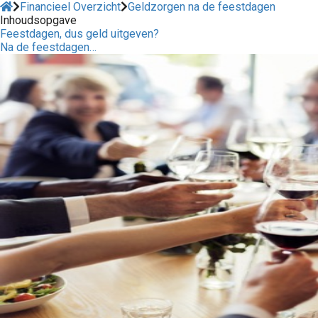
Financieel Overzicht
Geldzorgen na de feestdagen
Inhoudsopgave
Feestdagen, dus geld uitgeven?
Na de feestdagen…