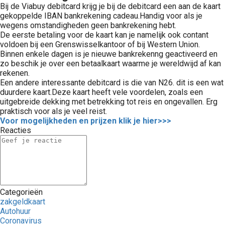
Bij de Viabuy debitcard krijg je bij de debitcard een aan de kaart
gekoppelde IBAN bankrekening cadeau.Handig voor als je
wegens omstandigheden geen bankrekening hebt.
De eerste betaling voor de kaart kan je namelijk ook contant
voldoen bij een Grenswisselkantoor of bij Western Union.
Binnen enkele dagen is je nieuwe bankrekenng geactiveerd en
zo beschik je over een betaalkaart waarme je wereldwijd af kan
rekenen.
Een andere interessante debitcard is die van N26. dit is een wat
duurdere kaart.Deze kaart heeft vele voordelen, zoals een
uitgebreide dekking met betrekking tot reis en ongevallen. Erg
praktisch voor als je veel reist.
Voor mogelijkheden en prijzen klik je hier>>>
Reacties
Categorieën
zakgeldkaart
Autohuur
Coronavirus