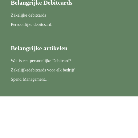
Belangrijke Debitcards
Zakelijke debitcards
Persoonlijke debitcsard..
Belangrijke artikelen
Wat is een persoonlijke Debitcard?
Zakelijjkedebitcards voor elk bedrijf
Spend Management...