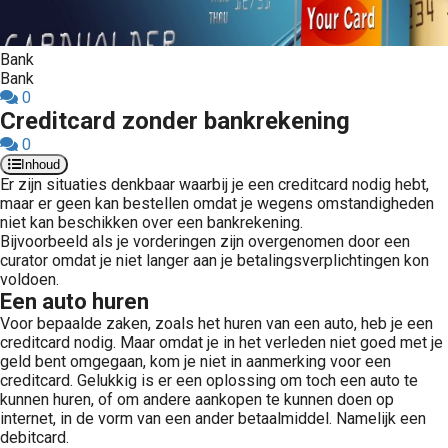
Bank
Bank
0
Creditcard zonder bankrekening
0
Inhoud
Er zijn situaties denkbaar waarbij je een creditcard nodig hebt,
maar er geen kan bestellen omdat je wegens omstandigheden
niet kan beschikken over een bankrekening.
Bijvoorbeeld als je vorderingen zijn overgenomen door een
curator omdat je niet langer aan je betalingsverplichtingen kon
voldoen.
Een auto huren
Voor bepaalde zaken, zoals het huren van een auto, heb je een
creditcard nodig. Maar omdat je in het verleden niet goed met je
geld bent omgegaan, kom je niet in aanmerking voor een
creditcard. Gelukkig is er een oplossing om toch een auto te
kunnen huren, of om andere aankopen te kunnen doen op
internet, in de vorm van een ander betaalmiddel. Namelijk een
debitcard.