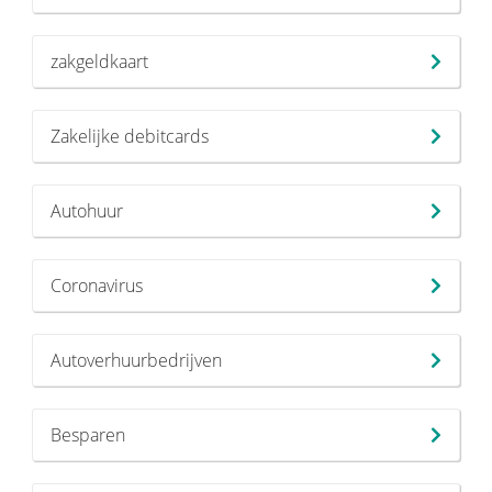
zakgeldkaart
Zakelijke debitcards
Autohuur
Coronavirus
Autoverhuurbedrijven
Besparen