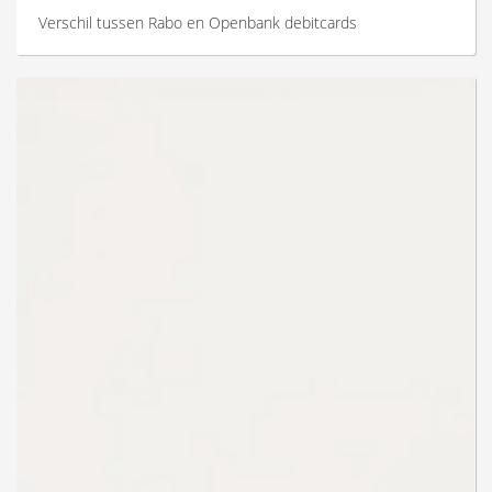
Verschil tussen Rabo en Openbank debitcards