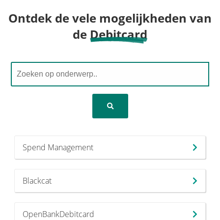
Ontdek de vele mogelijkheden van
de
Debitcard
Spend Management
Blackcat
OpenBankDebitcard