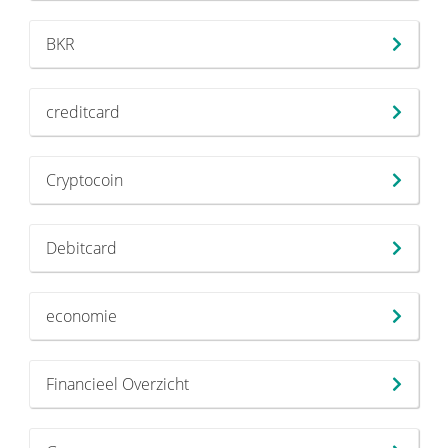
BKR
creditcard
Cryptocoin
Debitcard
economie
Financieel Overzicht