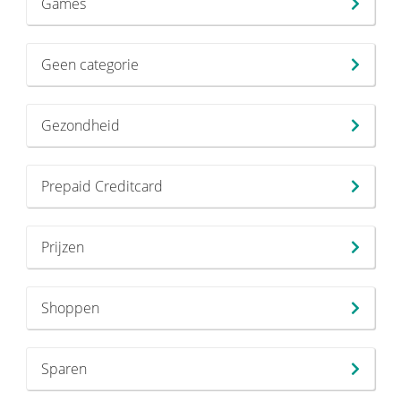
Games
Geen categorie
Gezondheid
Prepaid Creditcard
Prijzen
Shoppen
Sparen