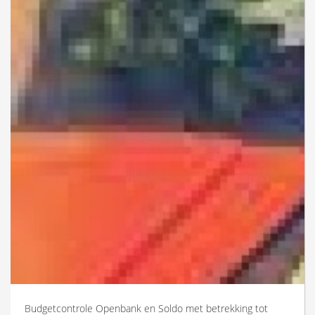
Budgetcontrole Openbank en Soldo met betrekking tot