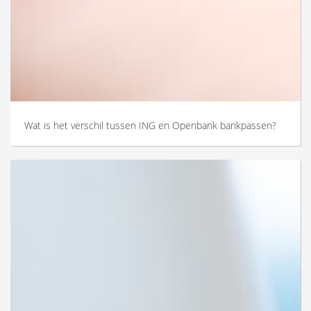
Wat is het verschil tussen ING en Openbank bankpassen?