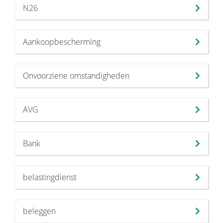
N26
Aankoopbescherming
Onvoorziene omstandigheden
AVG
Bank
belastingdienst
beleggen