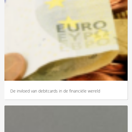
De invloed van debitcards in de financiële wereld