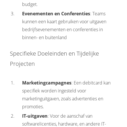
budget.
Evenementen en Conferenties
: Teams
kunnen een kaart gebruiken voor uitgaven
bedrijfsevenementen en conferenties in
binnen- en buitenland
Specifieke Doeleinden en Tijdelijke
Projecten
Marketingcampagnes
: Een debitcard kan
specifiek worden ingesteld voor
marketinguitgaven, zoals advertenties en
promoties.
IT-uitgaven
: Voor de aanschaf van
softwarelicenties, hardware, en andere IT-