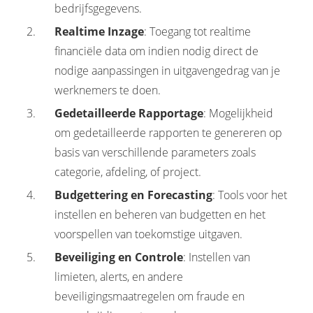
bedrijfsgegevens.
Realtime Inzage
: Toegang tot realtime
financiële data om indien nodig direct de
nodige aanpassingen in uitgavengedrag van je
werknemers te doen.
Gedetailleerde Rapportage
: Mogelijkheid
om gedetailleerde rapporten te genereren op
basis van verschillende parameters zoals
categorie, afdeling, of project.
Budgettering en Forecasting
: Tools voor het
instellen en beheren van budgetten en het
voorspellen van toekomstige uitgaven.
Beveiliging en Controle
: Instellen van
limieten, alerts, en andere
beveiligingsmaatregelen om fraude en