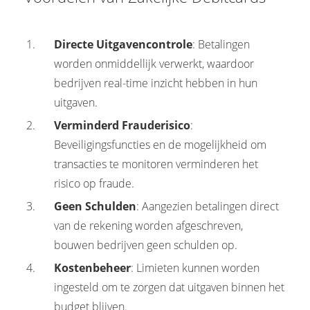
Directe Uitgavencontrole
: Betalingen
worden onmiddellijk verwerkt, waardoor
bedrijven real-time inzicht hebben in hun
uitgaven.
Verminderd Frauderisico
:
Beveiligingsfuncties en de mogelijkheid om
transacties te monitoren verminderen het
risico op fraude.
Geen Schulden
: Aangezien betalingen direct
van de rekening worden afgeschreven,
bouwen bedrijven geen schulden op.
Kostenbeheer
: Limieten kunnen worden
ingesteld om te zorgen dat uitgaven binnen het
budget blijven.