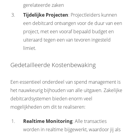
gerelateerde zaken
Tijdelijke Projecten
: Projectleiders kunnen
een debitcard ontvangen voor de duur van een
project, met een vooraf bepaald budget en
uiteraard tegen een van tevoren ingesteld
limiet.
Gedetailleerde Kostenbewaking
Een essentieel onderdeel van spend management is
het nauwkeurig bijhouden van alle uitgaven. Zakelijke
debitcardsystemen bieden enorm veel
mogelijkheden om dit te realiseren:
Realtime Monitoring
: Alle transacties
worden in realtime bijgewerkt, waardoor jij als