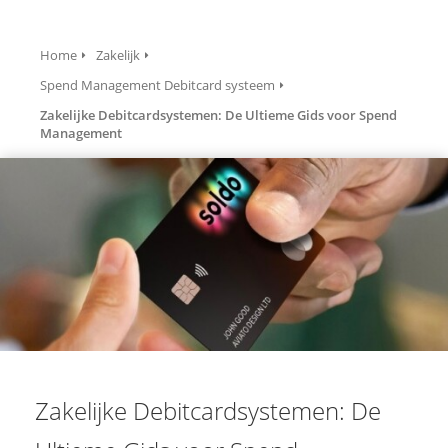
Home
Zakelijk
Spend Management Debitcard systeem
Zakelijke Debitcardsystemen: De Ultieme Gids voor Spend
Management
Zakelijke Debitcardsystemen: De