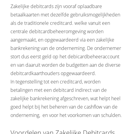
Zakelijke debitcards zijn vooraf oplaadbare
betaalkaarten met dezelfde gebruiksmogelijkheden
als de traditionele creditcard. welke vanuit een
centrale debitcardbeheeromgeving worden
aangemaakt, en opgewaardeerd via een zakelijke
bankrekening van de onderneming. De ondernemer
stort dus eerst geld op het debicardbeheeraccount
en van daaruit worden de budgetten aan de diverse
debitcardkaarthouders opgewaardeerd.
In tegenstelling tot een creditcard, worden
betalingen met een debitcard indirect van de
zakelijke bankrekening afgeschreven, wat helpt heel
goed helpt bij het beheren van de cashflow van de
onderneming, en voor het voorkomen van schulden.
Voordelen van Zakelijke Debitcards