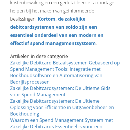
kostenbewaking en een gedetailleerde rapportage
helpen bij het maken van geïnformeerde
beslissingen.
Kortom, de zakelijke
debitcardsystemen van soldo zijn een
essentieel onderdeel van een modern en
effectief spend managementsysteem
.
Artikelen in deze categorie
Zakelijke Debitcard Betaalsystemen Gebaseerd op
Spend Management Tools: Integratie met
Boekhoudsoftware en Automatisering van
Bedrijfsprocessen
Zakelijke Debitcardsystemen: De Ultieme Gids
voor Spend Management
Zakelijke Debitcardsystemen: De Ultieme
Oplossing voor Efficiëntie in Uitgavenbeheer en
Boekhouding
Waarom een Spend Management Systeem met
Zakelijke Debitcards Essentieel is voor een