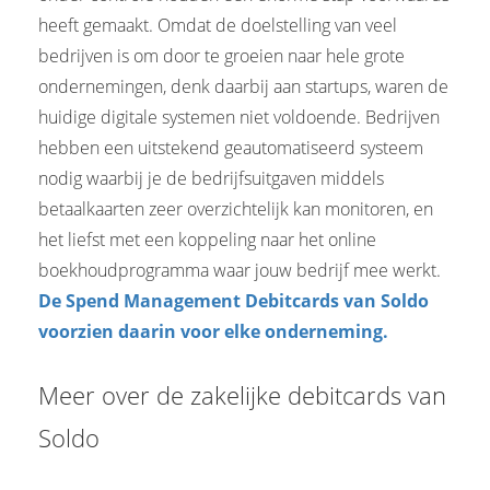
heeft gemaakt. Omdat de doelstelling van veel
bedrijven is om door te groeien naar hele grote
ondernemingen, denk daarbij aan startups, waren de
huidige digitale systemen niet voldoende. Bedrijven
hebben een uitstekend geautomatiseerd systeem
nodig waarbij je de bedrijfsuitgaven middels
betaalkaarten zeer overzichtelijk kan monitoren, en
het liefst met een koppeling naar het online
boekhoudprogramma waar jouw bedrijf mee werkt.
De Spend Management Debitcards van Soldo
voorzien daarin voor elke onderneming.
Meer over de zakelijke debitcards van
Soldo