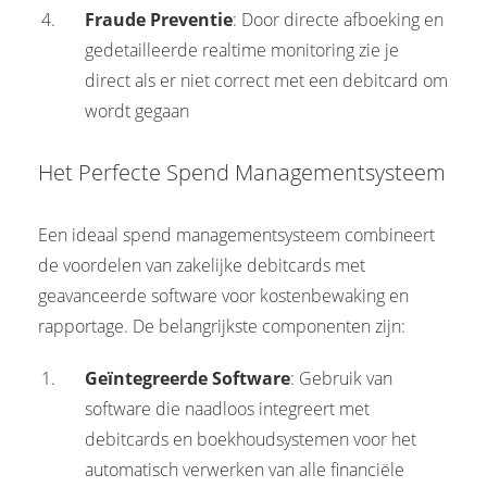
Fraude Preventie
: Door directe afboeking en
gedetailleerde realtime monitoring zie je
direct als er niet correct met een debitcard om
wordt gegaan
Het Perfecte Spend Managementsysteem
Een ideaal spend managementsysteem combineert
de voordelen van zakelijke debitcards met
geavanceerde software voor kostenbewaking en
rapportage. De belangrijkste componenten zijn:
Geïntegreerde Software
: Gebruik van
software die naadloos integreert met
debitcards en boekhoudsystemen voor het
automatisch verwerken van alle financiële