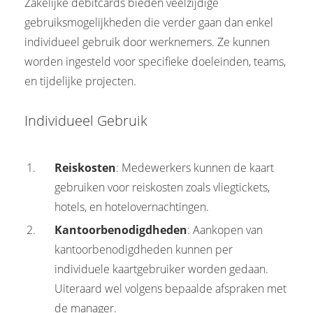
Zakelijke debitcards bieden veelzijdige
gebruiksmogelijkheden die verder gaan dan enkel
individueel gebruik door werknemers. Ze kunnen
worden ingesteld voor specifieke doeleinden, teams,
en tijdelijke projecten.
Individueel Gebruik
Reiskosten
: Medewerkers kunnen de kaart
gebruiken voor reiskosten zoals vliegtickets,
hotels, en hotelovernachtingen.
Kantoorbenodigdheden
: Aankopen van
kantoorbenodigdheden kunnen per
individuele kaartgebruiker worden gedaan.
Uiteraard wel volgens bepaalde afspraken met
de manager.