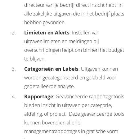
directeur van je bedrijf direct inzicht hebt in
alle zakelijke uitgaven die in het bedrijf plaats
hebben gevonden.
Limieten en Alerts
: Instellen van
uitgavenlimieten en meldingen bij
overschrijdingen helpt om binnen het budget
te blijven.
Categorieën en Labels
: Uitgaven kunnen
worden gecategoriseerd en gelabeld voor
gedetailleerde analyse.
Rapportage
: Geavanceerde rapportagetools
bieden inzicht in uitgaven per categorie,
afdeling, of project, Deze geavanceerde tools
kunnen bovendien allerlei
managementrapportages in grafische vorm