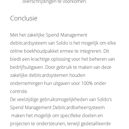
overschrijdingen te voorkomen.
Conclusie
Met het zakelijke Spend Management
debitcardsysteem van Soldo is het mogelijk om elke
online boekhoudpakket ermee te integreren. Dit
biedt een krachtige oplossing voor het beheren van
bedrijfsuitgaven. Door gebruik te maken van deze
zakelijke debitcardsystemen houden
ondernemingen hun uitgaven voor 100% onder
controle.
De veelzijdige gebruiksmogelijkheden van Soldo's
Spend Management Debitcardbeheersysteem
maken het mogelijk om specifieke doelen en
projecten te ondersteunen, terwijl gedetailleerde