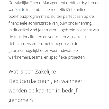
De zakelijke Spend Management debitcardsystemen
van
Soldo
in combinatie met efficiënte online
boekhoudprogramma's, sluiten perfect aan op de
financieele administratie van jouw onderneming.
In dit artikel vind jeeen zeer uitgebreid overzicht van
de functionaliteiten en voordelen van zakelijke
debitcardsystemen, met inbegrip van de
gebruiksmogelijkheden voor individuele
werknemers, teams, en specifieke projecten.
Wat is een Zakelijke
Debitcardaccount, en wanneer
worden de kaarten in bedrijf
genomen?