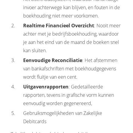
invoer achterwege kan blijven, en fouten in de
boekhouding niet meer voorkomen.
Realtime Financieel Overzicht
: Nooit meer
achter met je bedrijfsboekhouding, waardoor
je aan het eind van de maand de boeken snel
kan sluiten.
Eenvoudige Reconciliatie
: Het afstemmen
van bankafschriften met boekhoudgegevens
wordt fluitje van een cent.
Uitgavenrapporten
: Gedetailleerde
rapporten, tevens in grafische vorm kunnen
eenvoudig worden gegenereerd,
Gebruiksmogelijkheden van Zakelijke
Debitcards