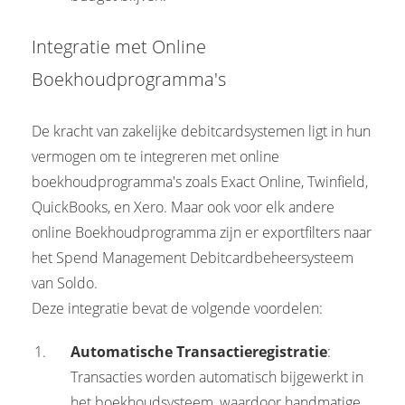
Integratie met Online
Boekhoudprogramma's
De kracht van zakelijke debitcardsystemen ligt in hun
vermogen om te integreren met online
boekhoudprogramma's zoals Exact Online, Twinfield,
QuickBooks, en Xero. Maar ook voor elk andere
online Boekhoudprogramma zijn er exportfilters naar
het Spend Management Debitcardbeheersysteem
van Soldo.
Deze integratie bevat de volgende voordelen:
Automatische Transactieregistratie
:
Transacties worden automatisch bijgewerkt in
het boekhoudsysteem, waardoor handmatige