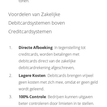
tonen.
Voordelen van Zakelijke
Debitcardsystemen boven
Creditcardsystemen
Directe Afboeking
: In tegenstelling tot
creditcards, worden betalingen met
debitcards direct van de zakelijke
debitcardrekening afgeschreven,
Lagere Kosten
: Debitcards brengen vrijwel
geen kosten met zich mee, omdat er geen geld
wordt geleend.
100% Controle
: Bedrijven kunnen uitgaven
beter controleren door limieten in te stellen.