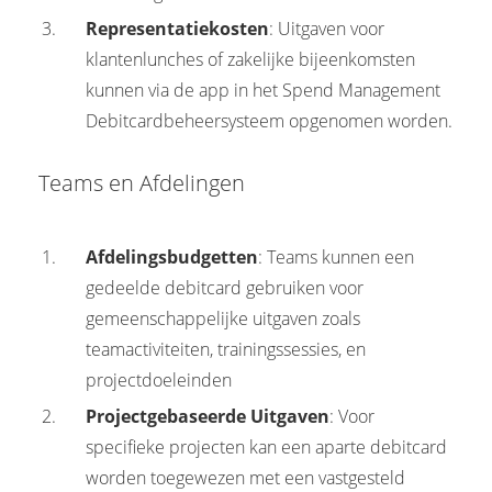
Representatiekosten
: Uitgaven voor
klantenlunches of zakelijke bijeenkomsten
kunnen via de app in het Spend Management
Debitcardbeheersysteem opgenomen worden.
Teams en Afdelingen
Afdelingsbudgetten
: Teams kunnen een
gedeelde debitcard gebruiken voor
gemeenschappelijke uitgaven zoals
teamactiviteiten, trainingssessies, en
projectdoeleinden
Projectgebaseerde Uitgaven
: Voor
specifieke projecten kan een aparte debitcard
worden toegewezen met een vastgesteld