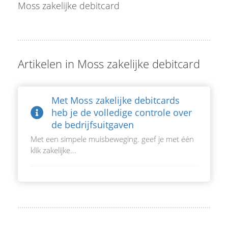
Moss zakelijke debitcard
Artikelen in Moss zakelijke debitcard
Met Moss zakelijke debitcards
heb je de volledige controle over
de bedrijfsuitgaven
Met een simpele muisbeweging. geef je met één
klik zakelijke...