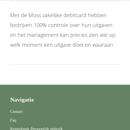
Met de Moss zakelijke debitcard hebben
bedrijven 100% controle over hun uitgaven
en het management kan precies zien wie op
welk moment een uitgave doet en waaraan
Navigatie
Contact
Faq
Kennisbank Persoonlijk gebruik