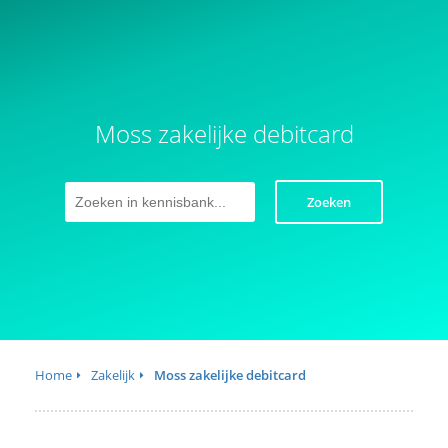
Moss zakelijke debitcard
Zoeken
Home
Zakelijk
Moss zakelijke debitcard