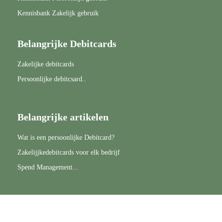
Kennisbank Zakelijk gebruik
Belangrijke Debitcards
Zakelijke debitcards
Persoonlijke debitcsard..
Belangrijke artikelen
Wat is een persoonlijke Debitcard?
Zakelijjkedebitcards voor elk bedrijf
Spend Management...