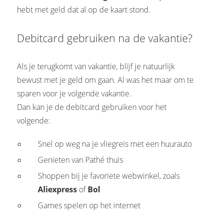
hebt met geld dat al op de kaart stond.
Debitcard gebruiken na de vakantie?
Als je terugkomt van vakantie, blijf je natuurlijk
bewust met je geld om gaan. Al was het maar om te
sparen voor je volgende vakantie.
Dan kan je de debitcard gebruiken voor het
volgende:
Snel op weg na je vliegreis met een huurauto
Genieten van Pathé thuis
Shoppen bij je favoriete webwinkel, zoals
Aliexpress
of
Bol
Games spelen op het internet