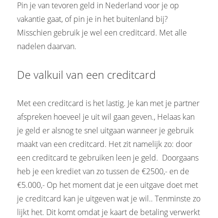
Pin je van tevoren geld in Nederland voor je op
vakantie gaat, of pin je in het buitenland bij?
Misschien gebruik je wel een creditcard. Met alle
nadelen daarvan.
De valkuil van een creditcard
Met een creditcard is het lastig. Je kan met je partner
afspreken hoeveel je uit wil gaan geven., Helaas kan
je geld er alsnog te snel uitgaan wanneer je gebruik
maakt van een creditcard. Het zit namelijk zo: door
een creditcard te gebruiken leen je geld. Doorgaans
heb je een krediet van zo tussen de €2500,- en de
€5.000,- Op het moment dat je een uitgave doet met
je creditcard kan je uitgeven wat je wil.. Tenminste zo
lijkt het. Dit komt omdat je kaart de betaling verwerkt