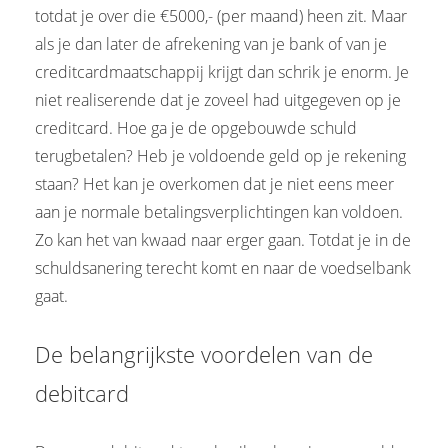
totdat je over die €5000,- (per maand) heen zit. Maar
als je dan later de afrekening van je bank of van je
creditcardmaatschappij krijgt dan schrik je enorm. Je
niet realiserende dat je zoveel had uitgegeven op je
creditcard. Hoe ga je de opgebouwde schuld
terugbetalen? Heb je voldoende geld op je rekening
staan? Het kan je overkomen dat je niet eens meer
aan je normale betalingsverplichtingen kan voldoen.
Zo kan het van kwaad naar erger gaan. Totdat je in de
schuldsanering terecht komt en naar de voedselbank
gaat.
De belangrijkste voordelen van de
debitcard