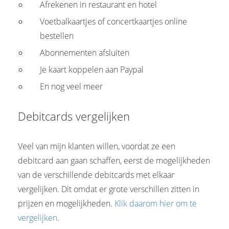
Afrekenen in restaurant en hotel
Voetbalkaartjes of concertkaartjes online
bestellen
Abonnementen afsluiten
Je kaart koppelen aan Paypal
En nog veel meer
Debitcards vergelijken
Veel van mijn klanten willen, voordat ze een
debitcard aan gaan schaffen, eerst de mogelijkheden
van de verschillende debitcards met elkaar
vergelijken. Dit omdat er grote verschillen zitten in
prijzen en mogelijkheden.
Klik daarom hier om te
vergelijken
.