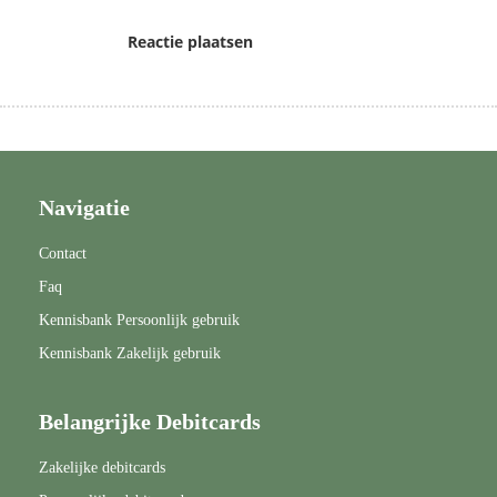
Reactie plaatsen
Navigatie
Contact
Faq
Kennisbank Persoonlijk gebruik
Kennisbank Zakelijk gebruik
Belangrijke Debitcards
Zakelijke debitcards