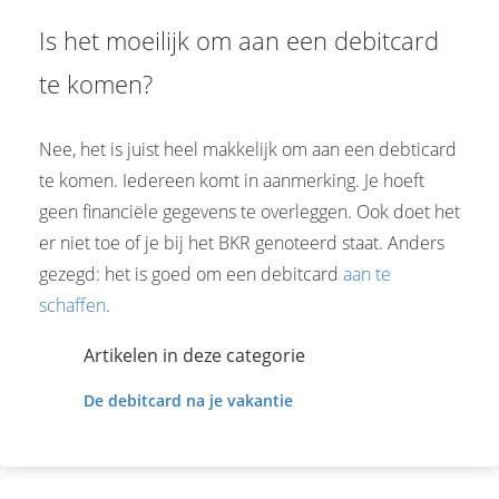
Is het moeilijk om aan een debitcard
te komen?
Nee, het is juist heel makkelijk om aan een debticard
te komen. Iedereen komt in aanmerking. Je hoeft
geen financiële gegevens te overleggen. Ook doet het
er niet toe of je bij het BKR genoteerd staat. Anders
gezegd: het is goed om een debitcard
aan te
schaffen
.
Artikelen in deze categorie
De debitcard na je vakantie