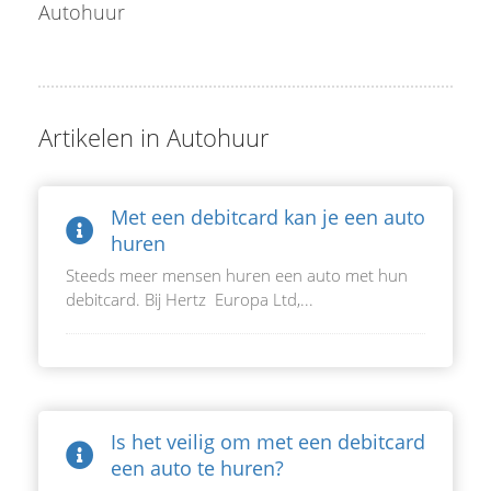
Autohuur
Artikelen in Autohuur
Met een debitcard kan je een auto
huren
Steeds meer mensen huren een auto met hun
debitcard. Bij Hertz Europa Ltd,...
Is het veilig om met een debitcard
een auto te huren?