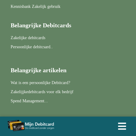
Kennisbank Zakelijk gebruik
Belangrijke Debitcards
Zakelijke debitcards
Persoonlijke debitcsard..
Belangrijke artikelen
Wat is een persoonlijke Debitcard?
Zakelijjkedebitcards voor elk bedrijf
Spend Management...