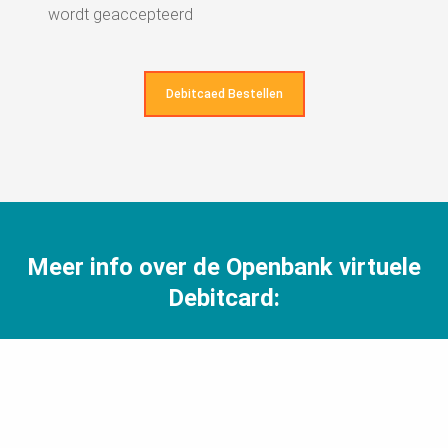
wordt geaccepteerd
Debitcaed Bestellen
Meer info over de Openbank virtuele
Debitcard: