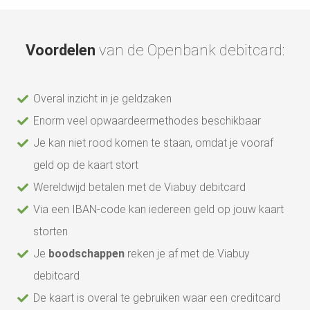
Voordelen
van de Openbank debitcard:
Overal inzicht in je geldzaken
Enorm veel opwaardeermethodes beschikbaar
Je kan niet rood komen te staan, omdat je vooraf
geld op de kaart stort
Wereldwijd betalen met de Viabuy debitcard
Via een IBAN-code kan iedereen geld op jouw kaart
storten
Je
boodschappen
reken je af met de Viabuy
debitcard
De kaart is overal te gebruiken waar een creditcard