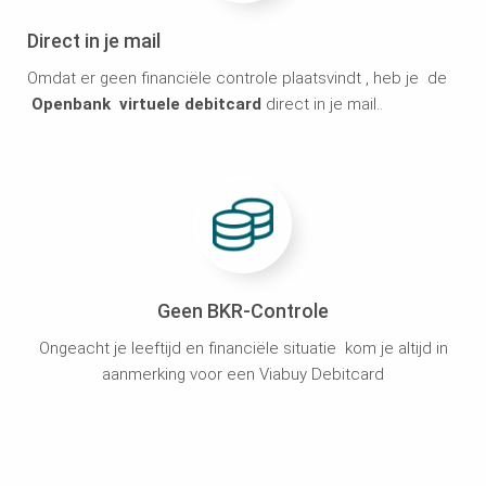
Direct in je mail
Omdat er geen financiële controle plaatsvindt , heb je de
Openbank
virtuele debitcard
direct in je mail..
Geen BKR-Controle
Ongeacht je leeftijd en financiële situatie kom je altijd in
aanmerking voor een Viabuy Debitcard