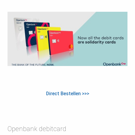
Direct Bestellen >>>
Openbank debitcard